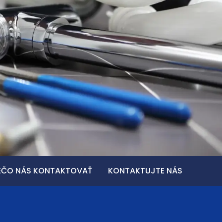
EČO NÁS KONTAKTOVAŤ
KONTAKTUJTE NÁS