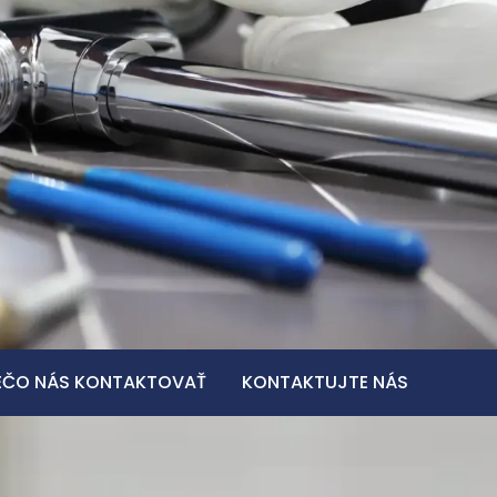
EČO NÁS KONTAKTOVAŤ
KONTAKTUJTE NÁS