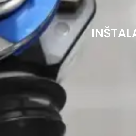
INŠTAL